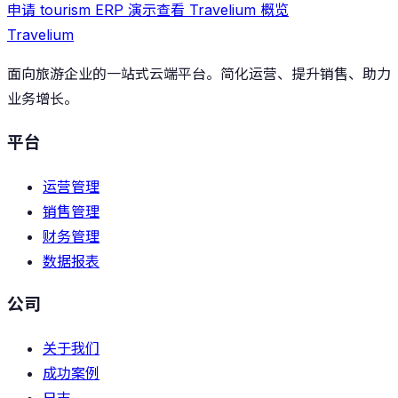
申请 tourism ERP 演示
查看 Travelium 概览
Travelium
面向旅游企业的一站式云端平台。简化运营、提升销售、助力
业务增长。
平台
运营管理
销售管理
财务管理
数据报表
公司
关于我们
成功案例