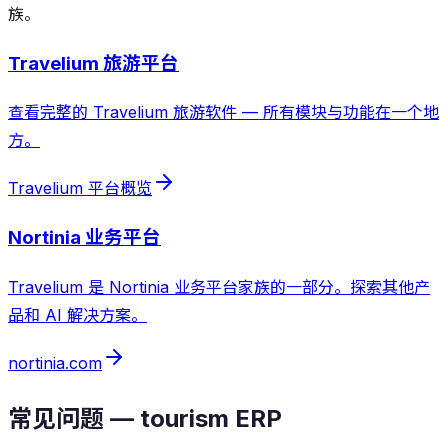
族。
Travelium 旅游平台
查看完整的 Travelium 旅游软件 — 所有模块与功能在一个地
方。
Travelium 平台概览
Nortinia 业务平台
Travelium 是 Nortinia 业务平台家族的一部分。探索其他产
品和 AI 解决方案。
nortinia.com
常见问题 — tourism ERP