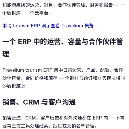
和旅游集团的运营、销售、合作伙伴管理、财务和报告 — 一
个数据库，一个云平台。
申请 tourism ERP 演示
查看 Travelium 概览
一个 ERP 中的运营、容量与合作伙伴管
理
Travelium tourism ERP 集中日常运营：产品、配额、合作
伙伴容量、合同价格和库存 — 全部在与预订和财务模块相同
的数据库上。
销售、CRM 与客户沟通
销售管道、CRM、客户历史和对外沟通都在 ERP 内 — 不需
要第三方工具处理线索、跟进或营销名单管理。