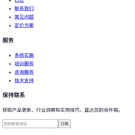
日志
联系我们
常见问题
定价方案
服务
系统实施
培训服务
咨询服务
技术支持
保持联系
获取产品更新、行业洞察和实用技巧，直达您的收件箱。
订阅