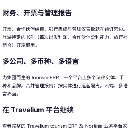
财务、开票与管理报告
开票、合作伙伴结算、银行集成与管理仪表板就在预订旁边。
旅游特定的 KPI（每次出发利润、合作伙伴盈利能力、旅行社
组合）开箱即用。
多公司、多币种、多语言
为集团而生的 tourism ERP：一个平台上多个法律实体、币
种和品牌。合并管理报告；按实体进行运营隔离。云端、多语
言界面。
在 Travelium 平台继续
查看完整的 Travelium tourism ERP 及 Nortinia 业务平台家