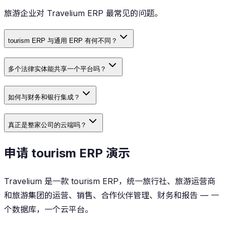
旅游企业对 Travelium ERP 最常见的问题。
tourism ERP 与通用 ERP 有何不同？
多个法律实体能共享一个平台吗？
如何与财务和银行集成？
真正是整家公司的云端吗？
申请 tourism ERP 演示
Travelium 是一款 tourism ERP，统一旅行社、旅游运营商
和旅游集团的运营、销售、合作伙伴管理、财务和报告 — 一
个数据库，一个云平台。