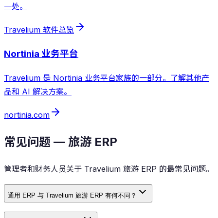
一处。
Travelium 软件总览
Nortinia 业务平台
Travelium 是 Nortinia 业务平台家族的一部分。了解其他产
品和 AI 解决方案。
nortinia.com
常见问题 — 旅游 ERP
管理者和财务人员关于 Travelium 旅游 ERP 的最常见问题。
通用 ERP 与 Travelium 旅游 ERP 有何不同？