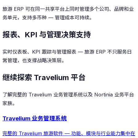
旅游 ERP 可在同一共享平台上同时管理多个公司、品牌和业
务单元，支持多币种 — 管理成本可持续。
报表、KPI 与管理决策支持
实时仪表板、KPI 跟踪与管理报表 — 旅游 ERP 不只服务日
常管理，也支撑战略决策层。
继续探索 Travelium 平台
了解完整的 Travelium 业务管理系统以及 Nortinia 业务平台
家族。
Travelium 业务管理系统
完整的 Travelium 旅游软件 — 功能、模块与行业能力集中在