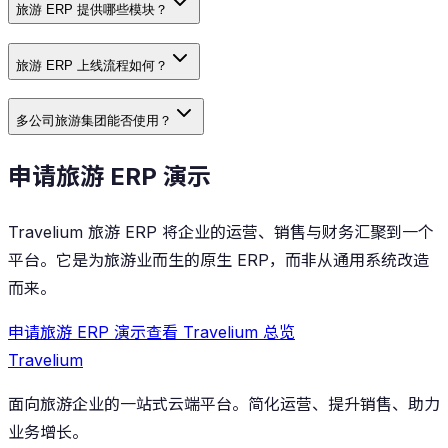
旅游 ERP 提供哪些模块？
旅游 ERP 上线流程如何？
多公司旅游集团能否使用？
申请旅游 ERP 演示
Travelium 旅游 ERP 将企业的运营、销售与财务汇聚到一个
平台。它是为旅游业而生的原生 ERP，而非从通用系统改造
而来。
申请旅游 ERP 演示
查看 Travelium 总览
Travelium
面向旅游企业的一站式云端平台。简化运营、提升销售、助力
业务增长。