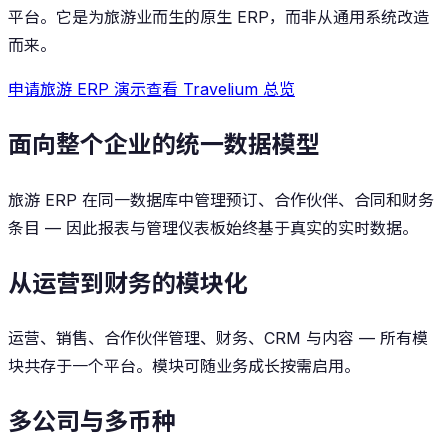
平台。它是为旅游业而生的原生 ERP，而非从通用系统改造
而来。
申请旅游 ERP 演示
查看 Travelium 总览
面向整个企业的统一数据模型
旅游 ERP 在同一数据库中管理预订、合作伙伴、合同和财务
条目 — 因此报表与管理仪表板始终基于真实的实时数据。
从运营到财务的模块化
运营、销售、合作伙伴管理、财务、CRM 与内容 — 所有模
块共存于一个平台。模块可随业务成长按需启用。
多公司与多币种