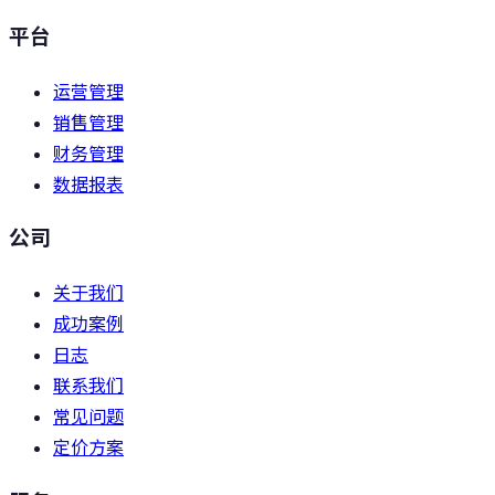
平台
运营管理
销售管理
财务管理
数据报表
公司
关于我们
成功案例
日志
联系我们
常见问题
定价方案