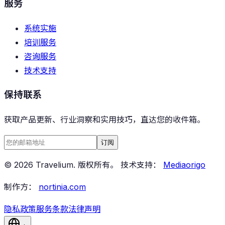
服务
系统实施
培训服务
咨询服务
技术支持
保持联系
获取产品更新、行业洞察和实用技巧，直达您的收件箱。
订阅
©
2026
Travelium
.
版权所有。
技术支持：
Mediaorigo
制作方：
nortinia.com
隐私政策
服务条款
法律声明