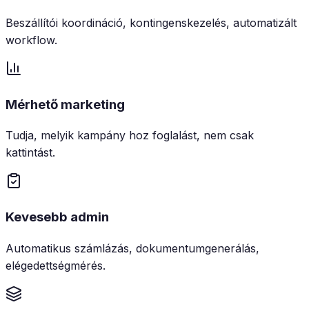
Beszállítói koordináció, kontingenskezelés, automatizált
workflow.
Mérhető marketing
Tudja, melyik kampány hoz foglalást, nem csak
kattintást.
Kevesebb admin
Automatikus számlázás, dokumentumgenerálás,
elégedettségmérés.