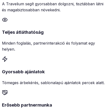
A Travelium segít gyorsabban dolgozni, tisztábban látni
és magabiztosabban növekedni.
Teljes átláthatóság
Minden foglalás, partnerinterakció és folyamat egy
helyen.
Gyorsabb ajánlatok
Tömeges árbekérés, sablonalapú ajánlatok percek alatt.
Erősebb partnermunka